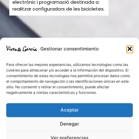
electrònic i programació destinada a
realitzar configuradors de les bicicletes.
Gestionar consentimiento
Para ofrecer las mejores experiencias, utilizamos tecnologías como las
cookies para almacenar y/o acceder a la información del dispositivo. El
consentimiento de estas tecnologías nos permitirá procesar datos como
el comportamiento de navegación o las identificaciones únicas en este
sitio. No consentir o retirar el consentimiento, puede afectar
negativamente a ciertas características y funciones.
Aceptar
Denegar
Ver preferencias